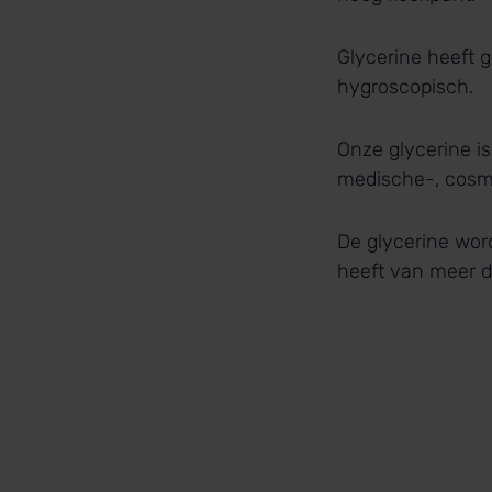
Glycerine heeft 
hygroscopisch.
Onze glycerine is
medische-, cosm
De glycerine wor
heeft van meer d